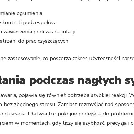
mianie ogumienia
e kontroli podzespołów
i zawieszenia podczas regulacji
trzeni do prac czyszczących
ne zastosowanie, co poszerza zakres użyteczności narzę
ania podczas nagłych sy
awaria, pojawia się również potrzeba szybkiej reakcji. 
ą bez zbędnego stresu. Zamiast rozmyślać nad sposob
 działania. Ułatwia to spokojne podejście do problemu 
rciem w momentach, gdy liczy się szybkość, precyzja i 