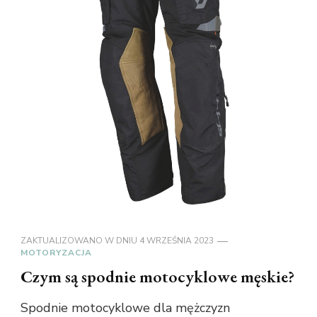
ZAKTUALIZOWANO W DNIU
4 WRZEŚNIA 2023
MOTORYZACJA
Czym są spodnie motocyklowe męskie?
Spodnie motocyklowe dla mężczyzn