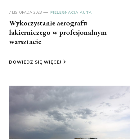
7 LISTOPADA 2023
PIELĘGNACJA AUTA
Wykorzystanie aerografu
lakierniczego w profesjonalnym
warsztacie
DOWIEDZ SIĘ WIĘCEJ