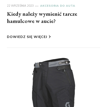
22 WRZEŚNIA 2023
AKCESORIA DO AUTA
Kiedy należy wymienić tarcze
hamulcowe w aucie?
DOWIEDZ SIĘ WIĘCEJ