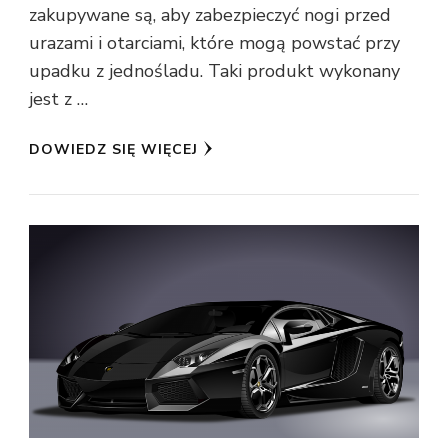
zakupywane są, aby zabezpieczyć nogi przed
urazami i otarciami, które mogą powstać przy
upadku z jednośladu. Taki produkt wykonany
jest z …
DOWIEDZ SIĘ WIĘCEJ