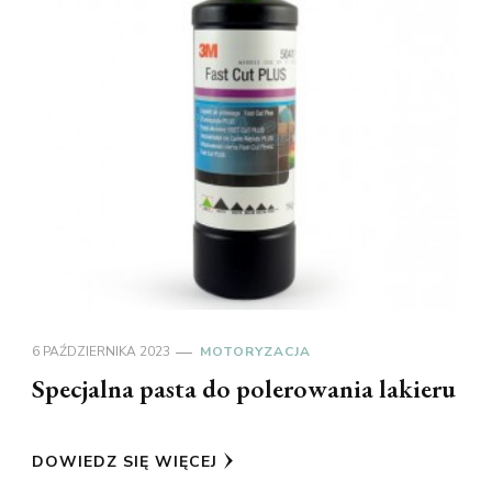
6 PAŹDZIERNIKA 2023
MOTORYZACJA
Specjalna pasta do polerowania lakieru
DOWIEDZ SIĘ WIĘCEJ