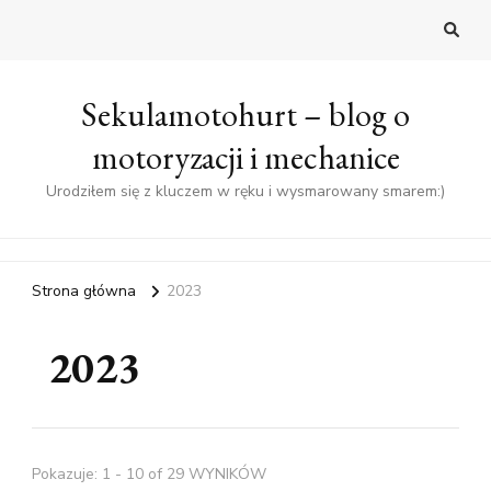
Sekulamotohurt – blog o
motoryzacji i mechanice
Urodziłem się z kluczem w ręku i wysmarowany smarem:)
Strona główna
2023
2023
Pokazuje: 1 - 10 of 29 WYNIKÓW