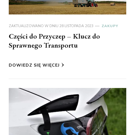
ZAKTUALIZOWANO W DNIU
28 LISTOPADA 2023
ZAKUPY
Części do Przyczep – Klucz do
Sprawnego Transportu
DOWIEDZ SIĘ WIĘCEJ