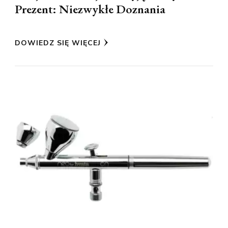
Prezent: Niezwykłe Doznania
DOWIEDZ SIĘ WIĘCEJ