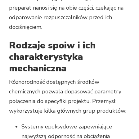
preparat nanosi się na obie części, czekając na
odparowanie rozpuszczalników przed ich
dociśnięciem.
Rodzaje spoiw i ich
charakterystyka
mechaniczna
Różnorodność dostępnych środków
chemicznych pozwala dopasować parametry
połączenia do specyfiki projektu. Przemysł
wykorzystuje kilka głównych grup produktów:
Systemy epoksydowe zapewniające
najwyższą odporność na obciążenia