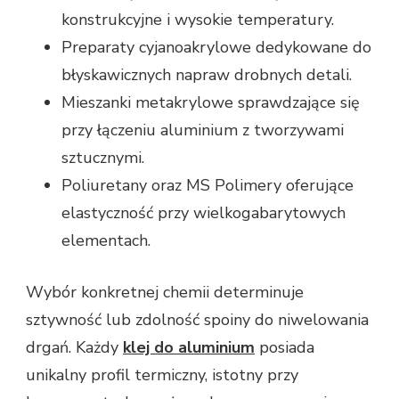
konstrukcyjne i wysokie temperatury.
Preparaty cyjanoakrylowe dedykowane do
błyskawicznych napraw drobnych detali.
Mieszanki metakrylowe sprawdzające się
przy łączeniu aluminium z tworzywami
sztucznymi.
Poliuretany oraz MS Polimery oferujące
elastyczność przy wielkogabarytowych
elementach.
Wybór konkretnej chemii determinuje
sztywność lub zdolność spoiny do niwelowania
drgań. Każdy
klej do aluminium
posiada
unikalny profil termiczny, istotny przy