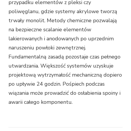
przypadku elementów z pleksi czy
poliwęglanu, gdzie systemy akrylowe tworzą
trwały monolit. Metody chemiczne pozwalają
na bezpieczne scalanie elementów
lakierowanych i anodowanych po uprzednim
naruszeniu powłoki zewnętrznej.
Fundamentalną zasadą pozostaje czas pełnego
utwardzania. Większość systemów uzyskuje
projektową wytrzymałość mechaniczną dopiero
po upływie 24 godzin. Pośpiech podczas
wiązania może prowadzić do osłabienia spoiny i
awarii całego komponentu.