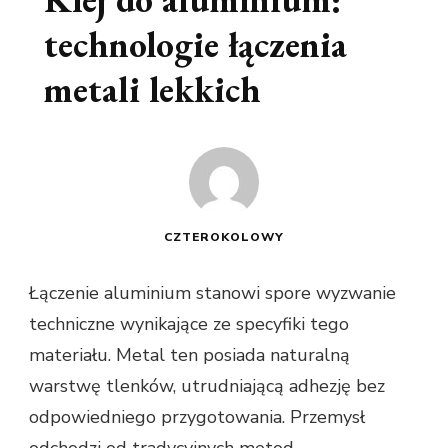
technologie łączenia
metali lekkich
CZTEROKOLOWY
Łączenie aluminium stanowi spore wyzwanie
techniczne wynikające ze specyfiki tego
materiału. Metal ten posiada naturalną
warstwę tlenków, utrudniającą adhezję bez
odpowiedniego przygotowania. Przemysł