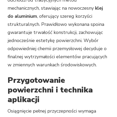
odchodzi od tradycyjnych metod
mechanicznych, stawiając na nowoczesny
klej
do aluminium
, oferujący szereg korzyści
strukturalnych. Prawidłowo wykonana spoina
gwarantuje trwałość konstrukcji, zachowując
jednocześnie estetykę powierzchni. Wybór
odpowiedniej chemii przemysłowej decyduje o
finalnej wytrzymałości elementów pracujących
w zmiennych warunkach środowiskowych.
Przygotowanie
powierzchni i technika
aplikacji
Osiągnięcie pełnej przyczepności wymaga