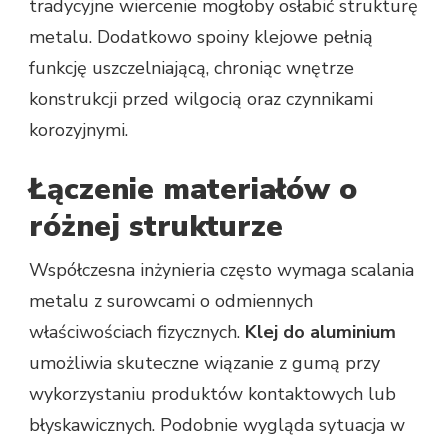
tradycyjne wiercenie mogłoby osłabić strukturę
metalu. Dodatkowo spoiny klejowe pełnią
funkcję uszczelniającą, chroniąc wnętrze
konstrukcji przed wilgocią oraz czynnikami
korozyjnymi.
Łączenie materiałów o
różnej strukturze
Współczesna inżynieria często wymaga scalania
metalu z surowcami o odmiennych
właściwościach fizycznych.
Klej do aluminium
umożliwia skuteczne wiązanie z gumą przy
wykorzystaniu produktów kontaktowych lub
błyskawicznych. Podobnie wygląda sytuacja w