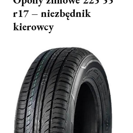
r17 – niezbędnik
kierowcy