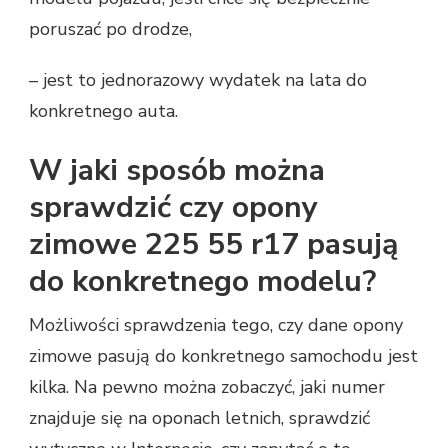
poruszać po drodze,
– jest to jednorazowy wydatek na lata do
konkretnego auta.
W jaki sposób można
sprawdzić czy opony
zimowe 225 55 r17 pasują
do konkretnego modelu?
Możliwości sprawdzenia tego, czy dane opony
zimowe pasują do konkretnego samochodu jest
kilka. Na pewno można zobaczyć, jaki numer
znajduje się na oponach letnich, sprawdzić