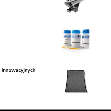
u innowacyjnych