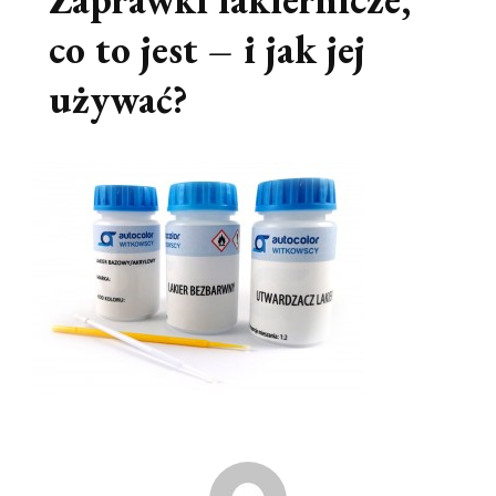
co to jest – i jak jej
używać?