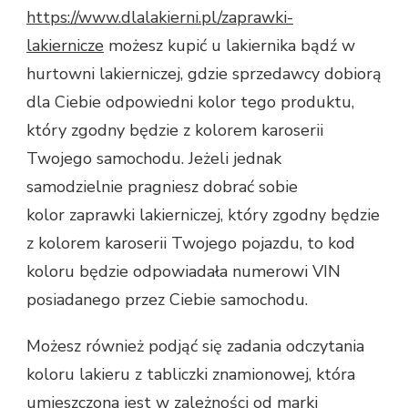
https://www.dlalakierni.pl/zaprawki-
lakiernicze
możesz kupić u lakiernika bądź w
hurtowni lakierniczej, gdzie sprzedawcy dobiorą
dla Ciebie odpowiedni kolor tego produktu,
który zgodny będzie z kolorem karoserii
Twojego samochodu. Jeżeli jednak
samodzielnie pragniesz dobrać sobie
kolor zaprawki lakierniczej, który zgodny będzie
z kolorem karoserii Twojego pojazdu, to kod
koloru będzie odpowiadała numerowi VIN
posiadanego przez Ciebie samochodu.
Możesz również podjąć się zadania odczytania
koloru lakieru z tabliczki znamionowej, która
umieszczona jest w zależności od marki