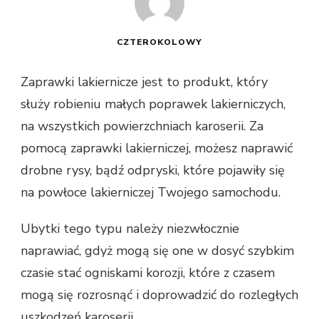
CZTEROKOLOWY
Zaprawki lakiernicze jest to produkt, który
służy robieniu małych poprawek lakierniczych,
na wszystkich powierzchniach karoserii. Za
pomocą zaprawki lakierniczej, możesz naprawić
drobne rysy, bądź odpryski, które pojawiły się
na powłoce lakierniczej Twojego samochodu.
Ubytki tego typu należy niezwłocznie
naprawiać, gdyż mogą się one w dosyć szybkim
czasie stać ogniskami korozji, które z czasem
mogą się rozrosnąć i doprowadzić do rozległych
uszkodzeń karoserii.