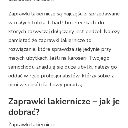
Zaprawki lakiernicze są najczęściej sprzedawane
w małych tubkach bądź buteleczkach, do
których zazwyczaj dołączany jest pędzel. Należy
pamiętać, że zaprawki lakiernicze to
rozwiązanie, które sprawdza się jedynie przy
małych ubytkach. Jeśli na karoserii Twojego
samochodu znajdują się duże ubytki, należy go
oddać w ręce profesjonalistów, którzy sobie z
nimi w sposób fachowy poradzą.
Zaprawki lakiernicze – jak je
dobrać?
Zaprawki lakiernicze