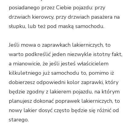
posiadanego przez Ciebie pojazdu: przy
drzwiach kierowcy, przy drzwiach pasażera na
słupku, lub też pod maską samochodu.
Jeśli mowa o zaprawkach lakierniczych, to
warto podkreślić jeden niezwykle istotny fakt,
a mianowicie, że jeśli jesteś właścicielem
kilkuletniego już samochodu to, pomimo iż
dobierzesz odpowiedni kolor zaprawki, który
będzie zgodny z lakierem pojazdu, na którym
planujesz dokonać poprawek lakierniczych, to
nowy lakier dosyć często będzie się różnić od
starego.