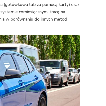
nia (gotówkowa lub za pomocą karty) oraz
 systemie comiesięcznym, tracą na
ania w porównaniu do innych metod