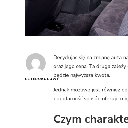
Decydując się na zmianę auta 
oraz jego cena. Ta druga zależy
będzie najwyższa kwota.
CZTEROKOLOWY
Jednak możliwe jest również pom
popularność sposób oferuje mię
Czym charakte