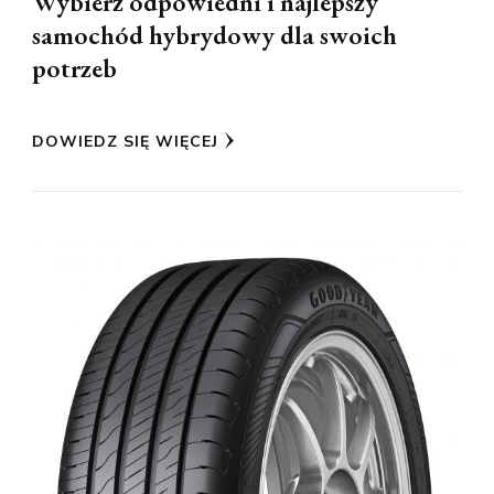
Wybierz odpowiedni i najlepszy
samochód hybrydowy dla swoich
potrzeb
DOWIEDZ SIĘ WIĘCEJ