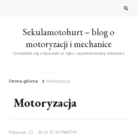
Sekulamotohurt – blog o
motoryzacji i mechanice
Urodziłem się z kluczem w ręku i wysmarowany smarem:)
Strona główna
Motoryzacja
Motoryzacja
Pokazuje: 21 - 30 of 32 WYNIKÓW