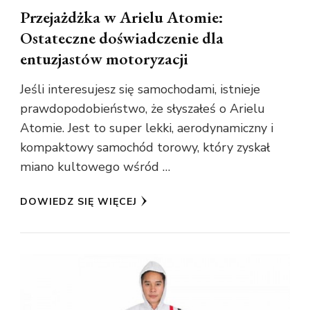
Przejażdżka w Arielu Atomie:
Ostateczne doświadczenie dla
entuzjastów motoryzacji
Jeśli interesujesz się samochodami, istnieje
prawdopodobieństwo, że słyszałeś o Arielu
Atomie. Jest to super lekki, aerodynamiczny i
kompaktowy samochód torowy, który zyskał
miano kultowego wśród …
DOWIEDZ SIĘ WIĘCEJ