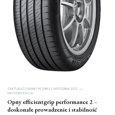
ZAKTUALIZOWANO W DNIU
2 WRZEŚNIA 2022
MOTORYZACJA
Opny efficientgrip performance 2 –
doskonałe prowadzenie i stabilność