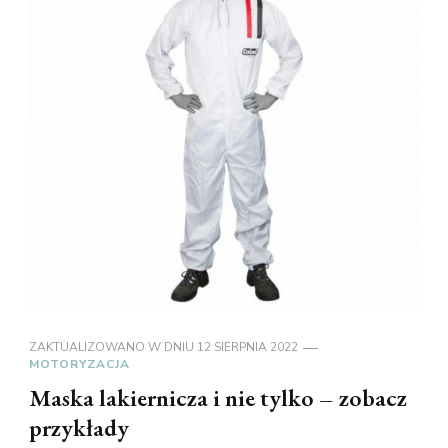
ZAKTUALIZOWANO W DNIU
12 SIERPNIA 2022
MOTORYZACJA
Maska lakiernicza i nie tylko – zobacz
przykłady