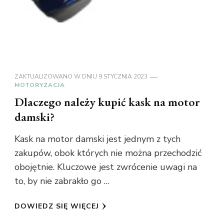
ZAKTUALIZOWANO W DNIU
9 STYCZNIA 2023
MOTORYZACJA
Dlaczego należy kupić kask na motor
damski?
Kask na motor damski jest jednym z tych
zakupów, obok których nie można przechodzić
obojętnie. Kluczowe jest zwrócenie uwagi na
to, by nie zabrakło go …
DOWIEDZ SIĘ WIĘCEJ