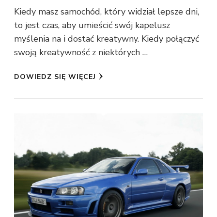
Kiedy masz samochód, który widział lepsze dni,
to jest czas, aby umieścić swój kapelusz
myślenia na i dostać kreatywny. Kiedy połączyć
swoją kreatywność z niektórych …
DOWIEDZ SIĘ WIĘCEJ