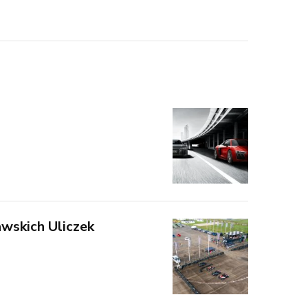
wskich Uliczek