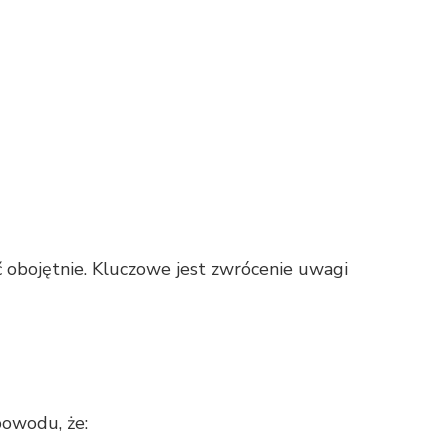
 obojętnie. Kluczowe jest zwrócenie uwagi
owodu, że: