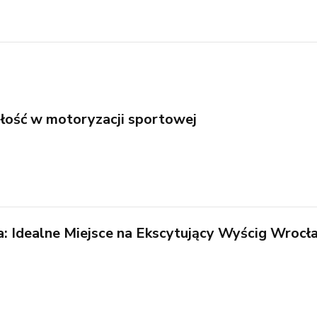
łość w motoryzacji sportowej
: Idealne Miejsce na Ekscytujący Wyścig Wrocła